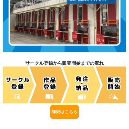
サークル登録から販売開始までの流れ
詳細はこちら