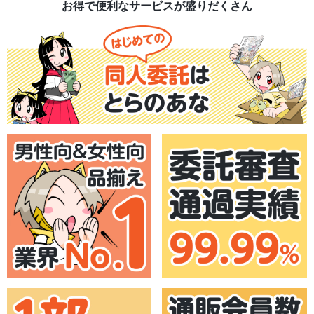
お得で便利なサービスが盛りだくさん