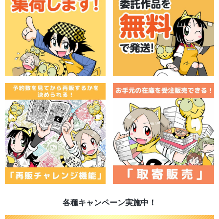
各種キャンペーン実施中！