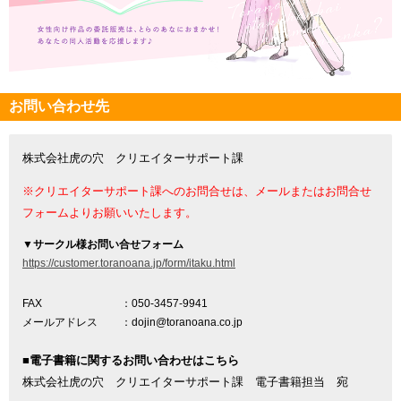
お問い合わせ先
株式会社虎の穴 クリエイターサポート課
※クリエイターサポート課へのお問合せは、メールまたはお問合せ
フォームよりお願いいたします。
▼
サークル様お問い合せフォーム
https://customer.toranoana.jp/form/itaku.html
FAX
：050-3457-9941
メールアドレス
：dojin@toranoana.co.jp
■電子書籍に関するお問い合わせはこちら
株式会社虎の穴 クリエイターサポート課 電子書籍担当 宛