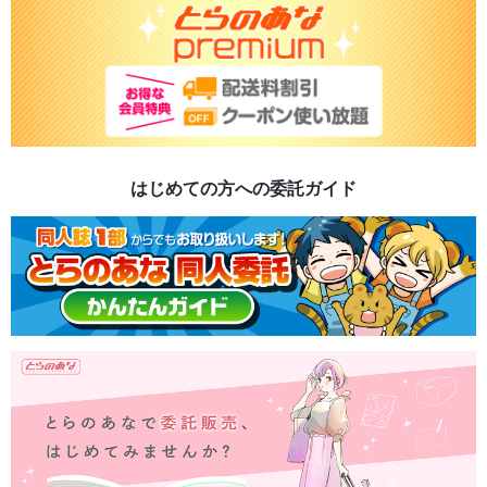
はじめての方への委託ガイド