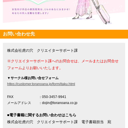
お問い合わせ先
株式会社虎の穴 クリエイターサポート課
※クリエイターサポート課へのお問合せは、メールまたはお問合せ
フォームよりお願いいたします。
▼
サークル様お問い合せフォーム
https://customer.toranoana.jp/form/itaku.html
FAX
：050-3457-9941
メールアドレス
：dojin@toranoana.co.jp
■電子書籍に関するお問い合わせはこちら
株式会社虎の穴 クリエイターサポート課 電子書籍担当 宛