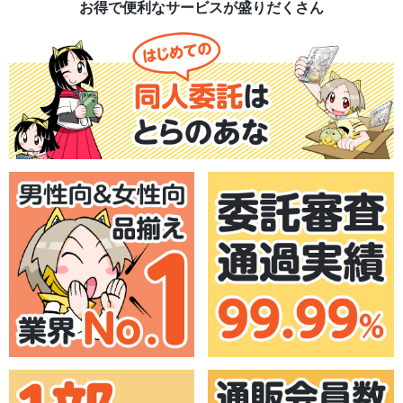
お得で便利なサービスが盛りだくさん