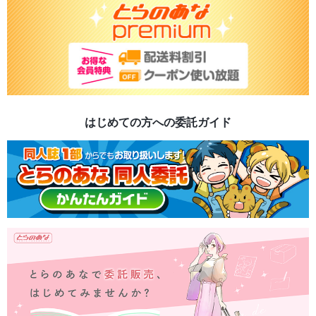
はじめての方への委託ガイド