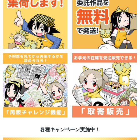
各種キャンペーン実施中！