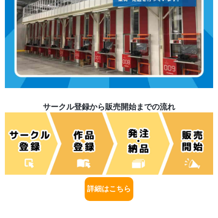
サークル登録から販売開始までの流れ
詳細はこちら