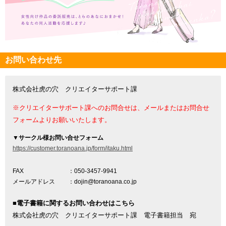
お問い合わせ先
株式会社虎の穴 クリエイターサポート課
※クリエイターサポート課へのお問合せは、メールまたはお問合せ
フォームよりお願いいたします。
▼
サークル様お問い合せフォーム
https://customer.toranoana.jp/form/itaku.html
FAX
：050-3457-9941
メールアドレス
：dojin@toranoana.co.jp
■電子書籍に関するお問い合わせはこちら
株式会社虎の穴 クリエイターサポート課 電子書籍担当 宛