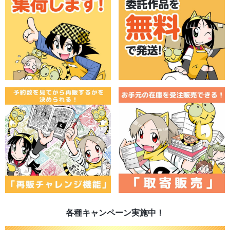
各種キャンペーン実施中！