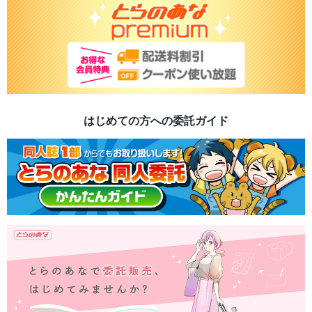
はじめての方への委託ガイド