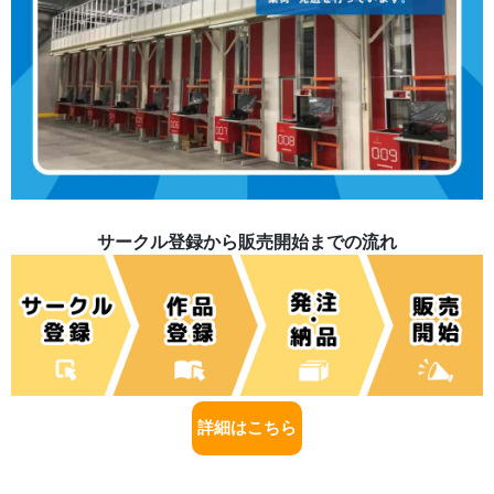
サークル登録から販売開始までの流れ
詳細はこちら