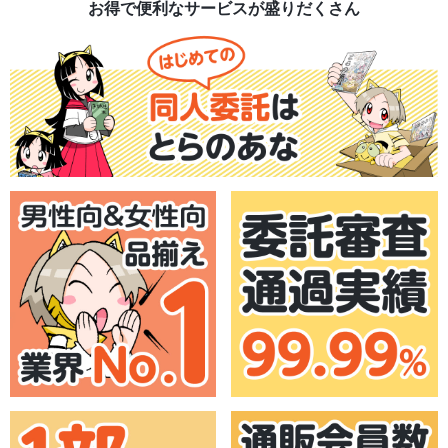
お得で便利なサービスが盛りだくさん