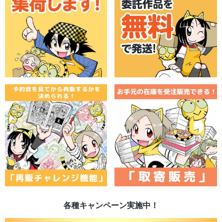
各種キャンペーン実施中！