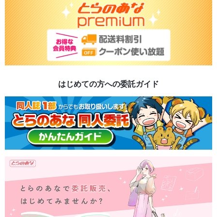
はじめての方への委託ガイド