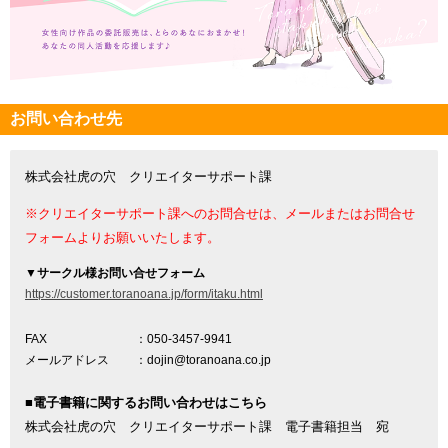
お問い合わせ先
株式会社虎の穴 クリエイターサポート課
※クリエイターサポート課へのお問合せは、メールまたはお問合せ
フォームよりお願いいたします。
▼
サークル様お問い合せフォーム
https://customer.toranoana.jp/form/itaku.html
FAX
：050-3457-9941
メールアドレス
：dojin@toranoana.co.jp
■電子書籍に関するお問い合わせはこちら
株式会社虎の穴 クリエイターサポート課 電子書籍担当 宛