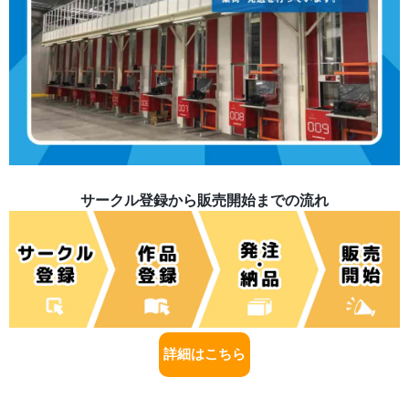
サークル登録から販売開始までの流れ
詳細はこちら