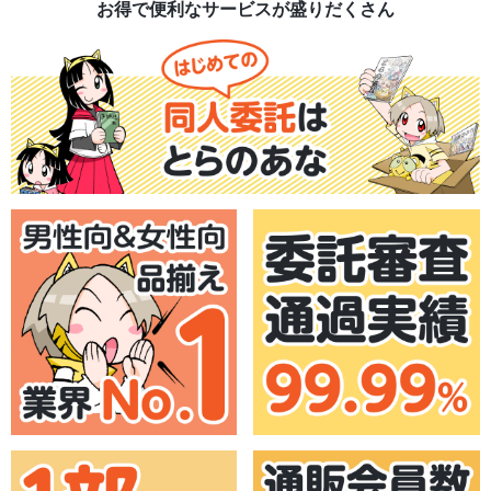
お得で便利なサービスが盛りだくさん