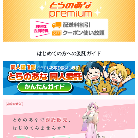
はじめての方への委託ガイド