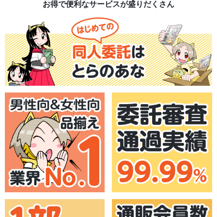
お得で便利なサービスが盛りだくさん