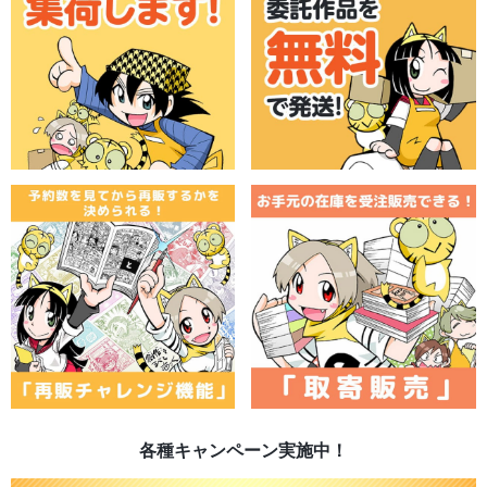
各種キャンペーン実施中！