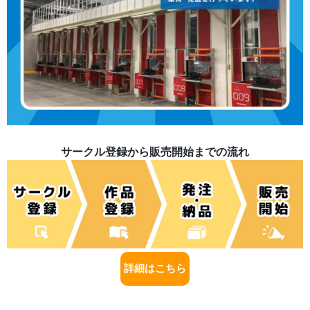
サークル登録から販売開始までの流れ
詳細はこちら