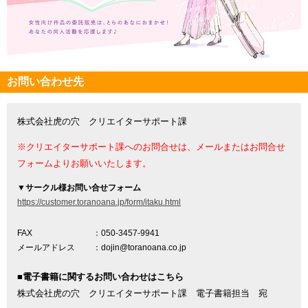
お問い合わせ先
株式会社虎の穴 クリエイターサポート課
※クリエイターサポート課へのお問合せは、メールまたはお問合せ
フォームよりお願いいたします。
▼
サークル様お問い合せフォーム
https://customer.toranoana.jp/form/itaku.html
FAX
：050-3457-9941
メールアドレス
：dojin@toranoana.co.jp
■電子書籍に関するお問い合わせはこちら
株式会社虎の穴 クリエイターサポート課 電子書籍担当 宛