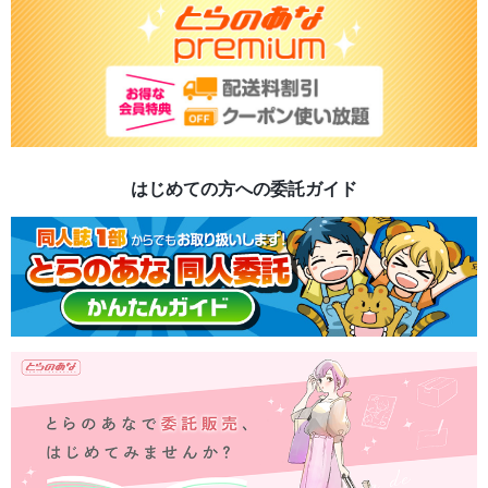
はじめての方への委託ガイド