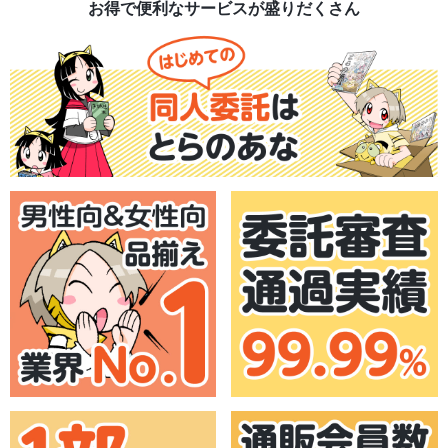
お得で便利なサービスが盛りだくさん