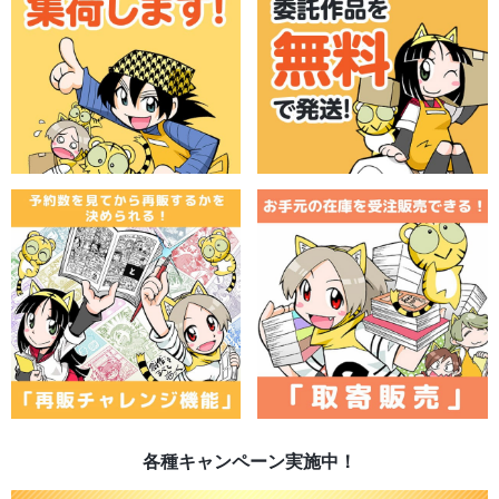
各種キャンペーン実施中！