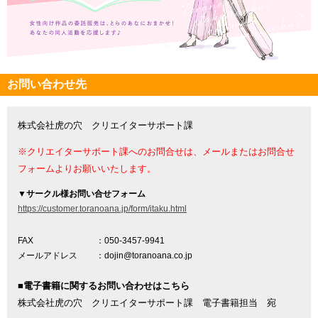
お問い合わせ先
株式会社虎の穴 クリエイターサポート課
※クリエイターサポート課へのお問合せは、メールまたはお問合せ
フォームよりお願いいたします。
▼
サークル様お問い合せフォーム
https://customer.toranoana.jp/form/itaku.html
FAX
：050-3457-9941
メールアドレス
：dojin@toranoana.co.jp
■電子書籍に関するお問い合わせはこちら
株式会社虎の穴 クリエイターサポート課 電子書籍担当 宛