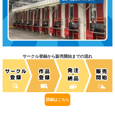
サークル登録から販売開始までの流れ
詳細はこちら