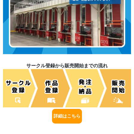
サークル登録から販売開始までの流れ
詳細はこちら