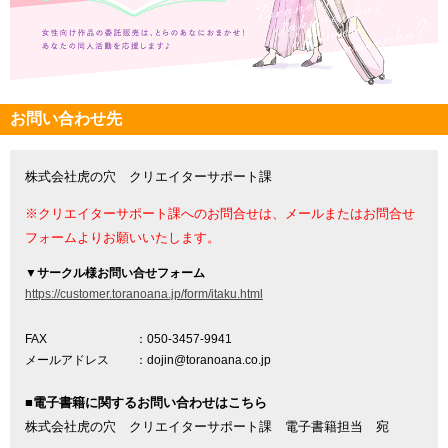
お問い合わせ先
株式会社虎の穴 クリエイターサポート課
※クリエイターサポート課へのお問合せは、メールまたはお問合せ
フォームよりお願いいたします。
▼
サークル様お問い合せフォーム
https://customer.toranoana.jp/form/itaku.html
FAX
：050-3457-9941
メールアドレス
：dojin@toranoana.co.jp
■電子書籍に関するお問い合わせはこちら
株式会社虎の穴 クリエイターサポート課 電子書籍担当 宛