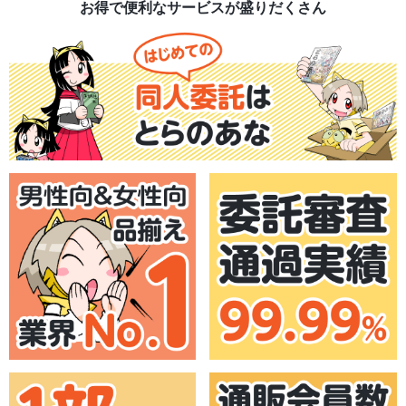
お得で便利なサービスが盛りだくさん