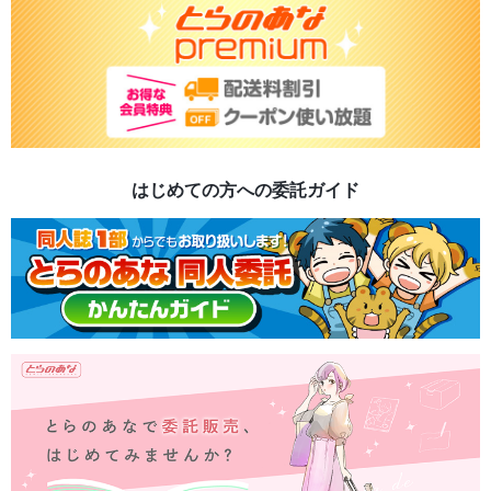
はじめての方への委託ガイド