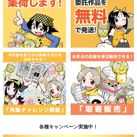
各種キャンペーン実施中！