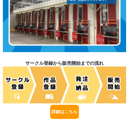
サークル登録から販売開始までの流れ
詳細はこちら