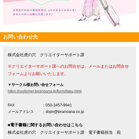
お問い合わせ先
株式会社虎の穴 クリエイターサポート課
※クリエイターサポート課へのお問合せは、メールまたはお問合せ
フォームよりお願いいたします。
▼
サークル様お問い合せフォーム
https://customer.toranoana.jp/form/itaku.html
FAX
：050-3457-9941
メールアドレス
：dojin@toranoana.co.jp
■電子書籍に関するお問い合わせはこちら
株式会社虎の穴 クリエイターサポート課 電子書籍担当 宛