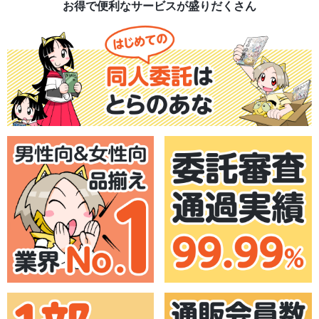
お得で便利なサービスが盛りだくさん