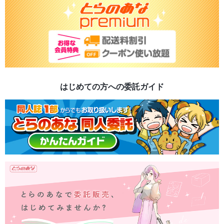
はじめての方への委託ガイド