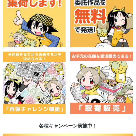
各種キャンペーン実施中！