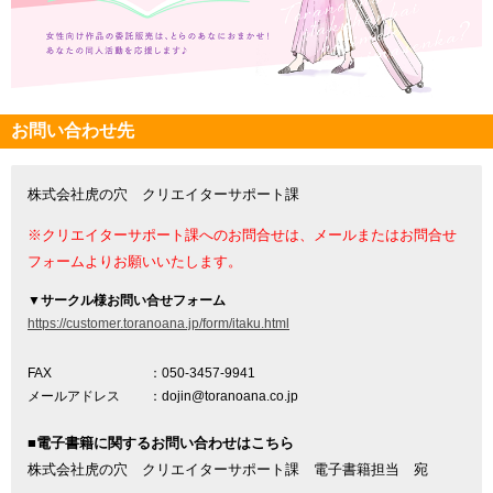
お問い合わせ先
株式会社虎の穴 クリエイターサポート課
※クリエイターサポート課へのお問合せは、メールまたはお問合せ
フォームよりお願いいたします。
▼
サークル様お問い合せフォーム
https://customer.toranoana.jp/form/itaku.html
FAX
：050-3457-9941
メールアドレス
：dojin@toranoana.co.jp
■電子書籍に関するお問い合わせはこちら
株式会社虎の穴 クリエイターサポート課 電子書籍担当 宛