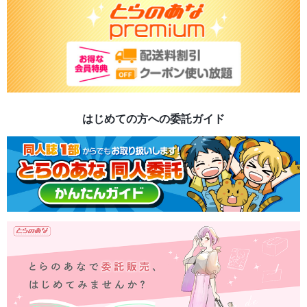
はじめての方への委託ガイド