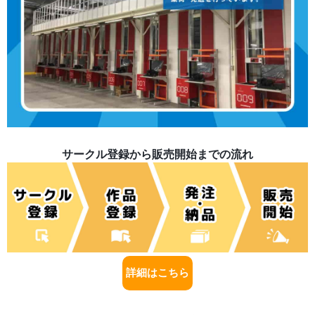
サークル登録から販売開始までの流れ
詳細はこちら