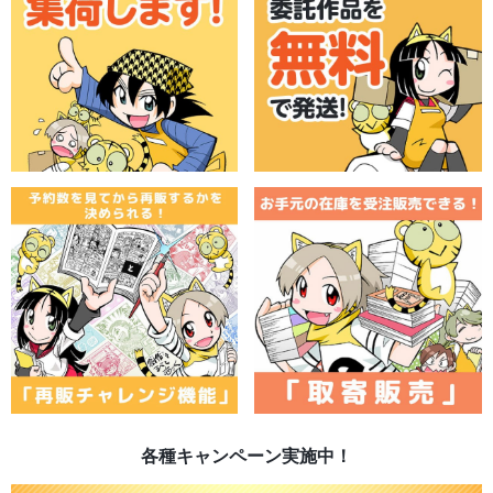
各種キャンペーン実施中！