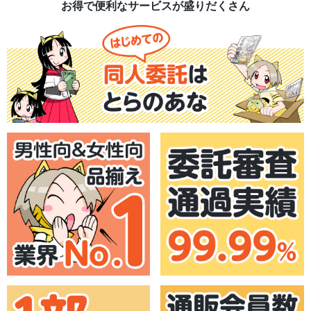
お得で便利なサービスが盛りだくさん