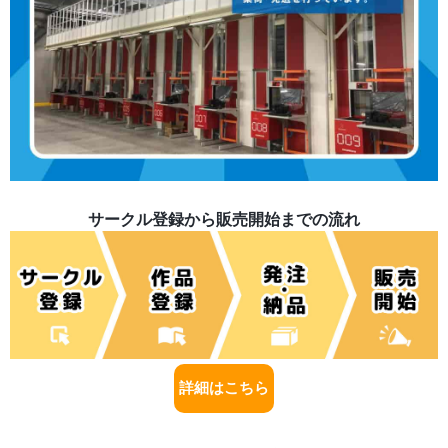
サークル登録から販売開始までの流れ
詳細はこちら