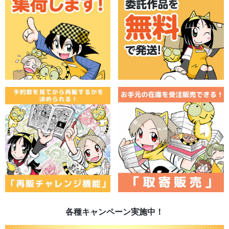
各種キャンペーン実施中！