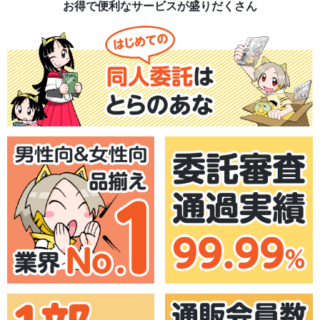
お得で便利なサービスが盛りだくさん