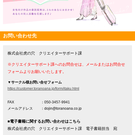
お問い合わせ先
株式会社虎の穴 クリエイターサポート課
※クリエイターサポート課へのお問合せは、メールまたはお問合せ
フォームよりお願いいたします。
▼
サークル様お問い合せフォーム
https://customer.toranoana.jp/form/itaku.html
FAX
：050-3457-9941
メールアドレス
：dojin@toranoana.co.jp
■電子書籍に関するお問い合わせはこちら
株式会社虎の穴 クリエイターサポート課 電子書籍担当 宛