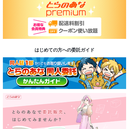
はじめての方への委託ガイド