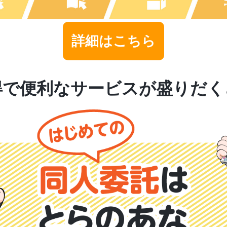
詳細はこちら
得で便利なサービスが盛りだく