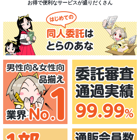
お得で便利なサービスが盛りだくさん