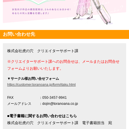
お問い合わせ先
株式会社虎の穴 クリエイターサポート課
※クリエイターサポート課へのお問合せは、メールまたはお問合せ
フォームよりお願いいたします。
▼
サークル様お問い合せフォーム
https://customer.toranoana.jp/form/itaku.html
FAX
：050-3457-9941
メールアドレス
：dojin@toranoana.co.jp
■電子書籍に関するお問い合わせはこちら
株式会社虎の穴 クリエイターサポート課 電子書籍担当 宛