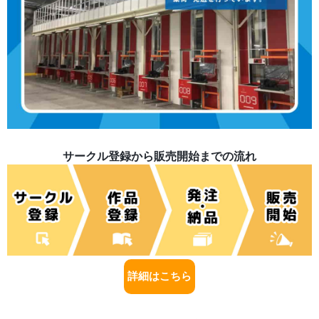
サークル登録から販売開始までの流れ
詳細はこちら