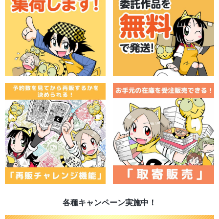
各種キャンペーン実施中！