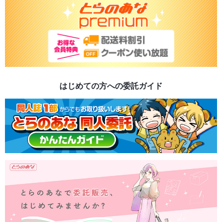
はじめての方への委託ガイド