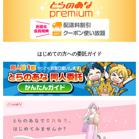
はじめての方への委託ガイド