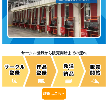
サークル登録から販売開始までの流れ
詳細はこちら