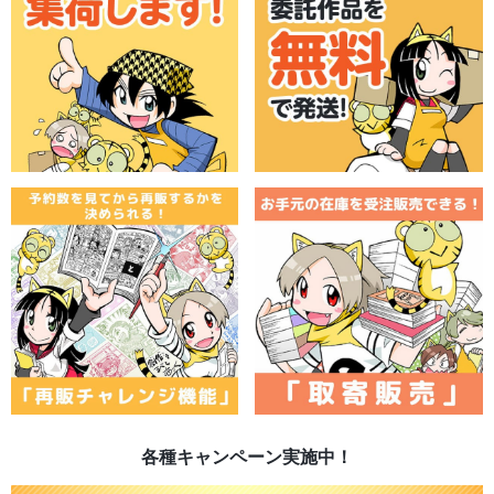
各種キャンペーン実施中！