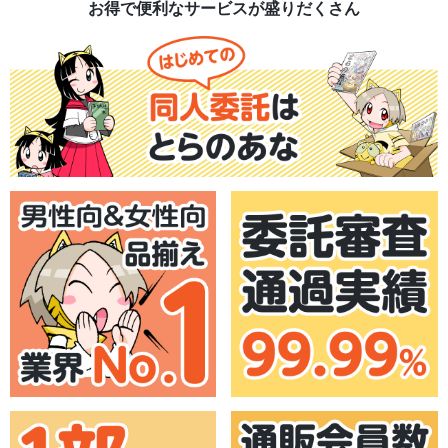
お得で便利なサービスが盛りだくさん