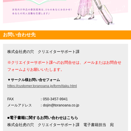
お問い合わせ先
株式会社虎の穴 クリエイターサポート課
※クリエイターサポート課へのお問合せは、メールまたはお問合せ
フォームよりお願いいたします。
▼
サークル様お問い合せフォーム
https://customer.toranoana.jp/form/itaku.html
FAX
：050-3457-9941
メールアドレス
：dojin@toranoana.co.jp
■電子書籍に関するお問い合わせはこちら
株式会社虎の穴 クリエイターサポート課 電子書籍担当 宛