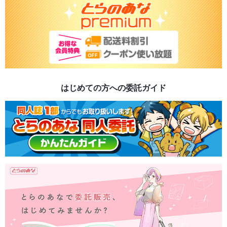
はじめての方への委託ガイド