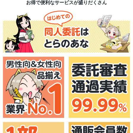
お得で便利なサービスが盛りだくさん