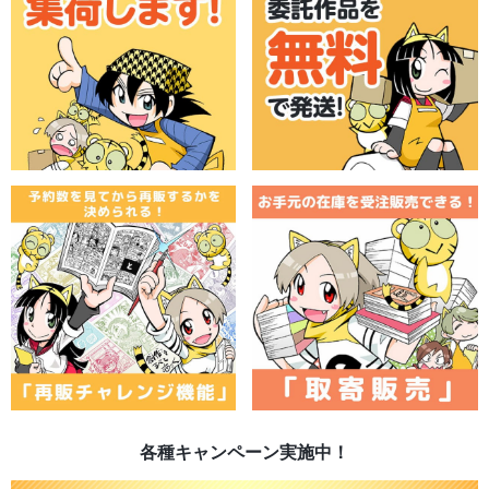
各種キャンペーン実施中！