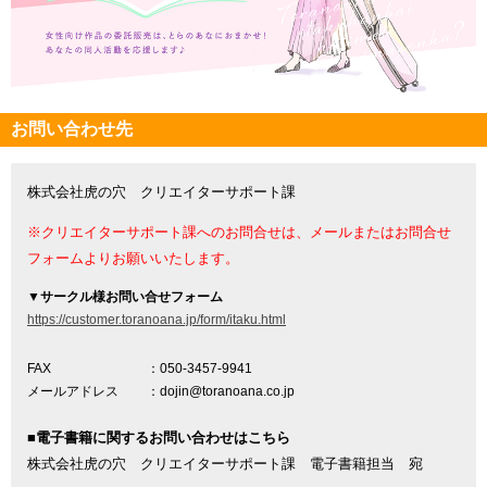
お問い合わせ先
株式会社虎の穴 クリエイターサポート課
※クリエイターサポート課へのお問合せは、メールまたはお問合せ
フォームよりお願いいたします。
▼
サークル様お問い合せフォーム
https://customer.toranoana.jp/form/itaku.html
FAX
：050-3457-9941
メールアドレス
：dojin@toranoana.co.jp
■電子書籍に関するお問い合わせはこちら
株式会社虎の穴 クリエイターサポート課 電子書籍担当 宛