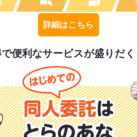
詳細はこちら
得で便利なサービスが盛りだく