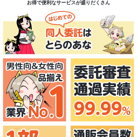
お得で便利なサービスが盛りだくさん