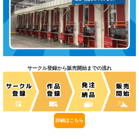
サークル登録から販売開始までの流れ
詳細はこちら