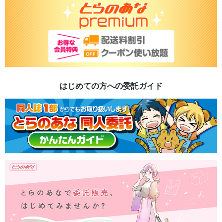
はじめての方への委託ガイド