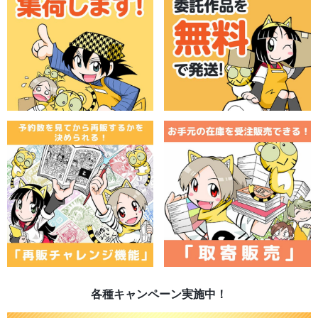
各種キャンペーン実施中！