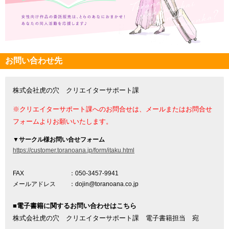
お問い合わせ先
株式会社虎の穴 クリエイターサポート課
※クリエイターサポート課へのお問合せは、メールまたはお問合せ
フォームよりお願いいたします。
▼
サークル様お問い合せフォーム
https://customer.toranoana.jp/form/itaku.html
FAX
：050-3457-9941
メールアドレス
：dojin@toranoana.co.jp
■電子書籍に関するお問い合わせはこちら
株式会社虎の穴 クリエイターサポート課 電子書籍担当 宛