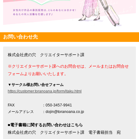
お問い合わせ先
株式会社虎の穴 クリエイターサポート課
※クリエイターサポート課へのお問合せは、メールまたはお問合せ
フォームよりお願いいたします。
▼
サークル様お問い合せフォーム
https://customer.toranoana.jp/form/itaku.html
FAX
：050-3457-9941
メールアドレス
：dojin@toranoana.co.jp
■電子書籍に関するお問い合わせはこちら
株式会社虎の穴 クリエイターサポート課 電子書籍担当 宛