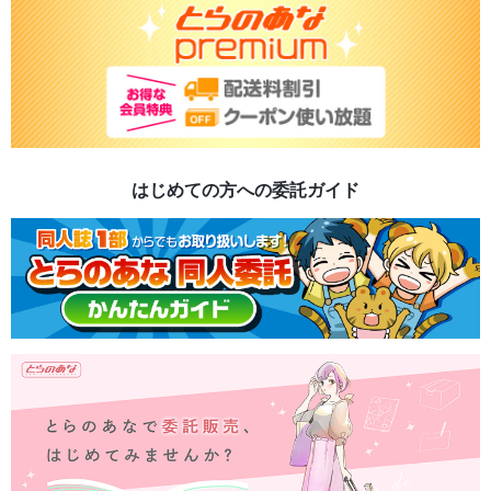
はじめての方への委託ガイド