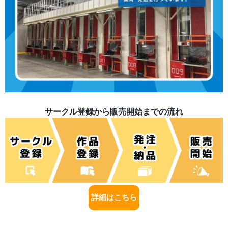
サークル登録から販売開始までの流れ
詳細はこちら