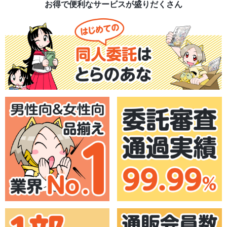
お得で便利なサービスが盛りだくさん