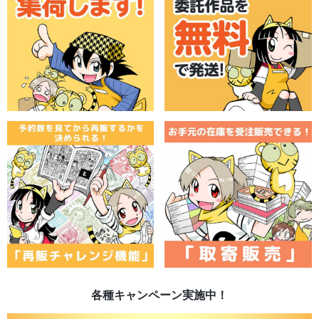
各種キャンペーン実施中！