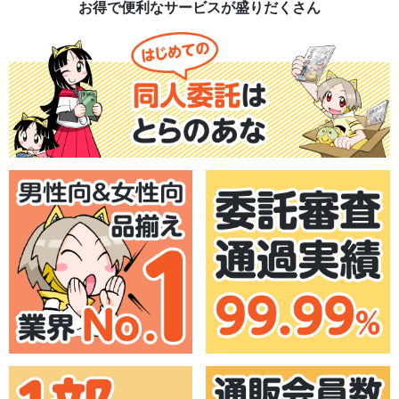
お得で便利なサービスが盛りだくさん