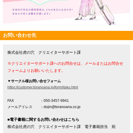
お問い合わせ先
株式会社虎の穴 クリエイターサポート課
※クリエイターサポート課へのお問合せは、メールまたはお問合せ
フォームよりお願いいたします。
▼
サークル様お問い合せフォーム
https://customer.toranoana.jp/form/itaku.html
FAX
：050-3457-9941
メールアドレス
：dojin@toranoana.co.jp
■電子書籍に関するお問い合わせはこちら
株式会社虎の穴 クリエイターサポート課 電子書籍担当 宛