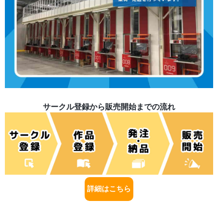
サークル登録から販売開始までの流れ
詳細はこちら