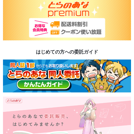
はじめての方への委託ガイド