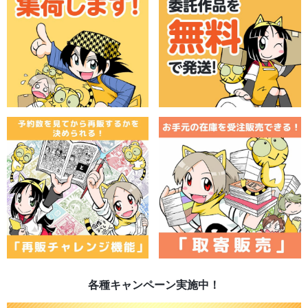
各種キャンペーン実施中！