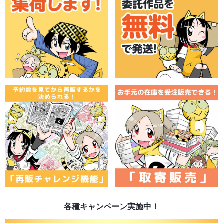
各種キャンペーン実施中！