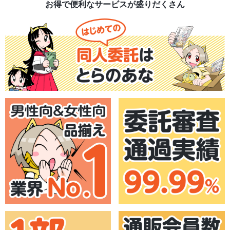
お得で便利なサービスが盛りだくさん