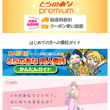
はじめての方への委託ガイド