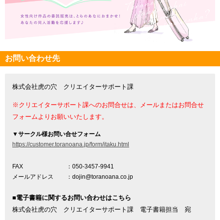
お問い合わせ先
株式会社虎の穴 クリエイターサポート課
※クリエイターサポート課へのお問合せは、メールまたはお問合せ
フォームよりお願いいたします。
▼
サークル様お問い合せフォーム
https://customer.toranoana.jp/form/itaku.html
FAX
：050-3457-9941
メールアドレス
：dojin@toranoana.co.jp
■電子書籍に関するお問い合わせはこちら
株式会社虎の穴 クリエイターサポート課 電子書籍担当 宛