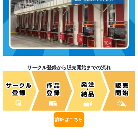
サークル登録から販売開始までの流れ
詳細はこちら