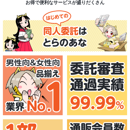
お得で便利なサービスが盛りだくさん