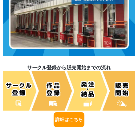
サークル登録から販売開始までの流れ
詳細はこちら