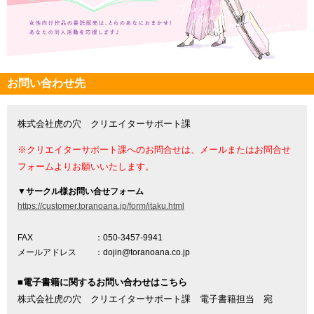
お問い合わせ先
株式会社虎の穴 クリエイターサポート課
※クリエイターサポート課へのお問合せは、メールまたはお問合せ
フォームよりお願いいたします。
▼
サークル様お問い合せフォーム
https://customer.toranoana.jp/form/itaku.html
FAX
：050-3457-9941
メールアドレス
：dojin@toranoana.co.jp
■電子書籍に関するお問い合わせはこちら
株式会社虎の穴 クリエイターサポート課 電子書籍担当 宛