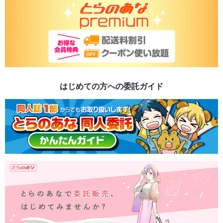
はじめての方への委託ガイド