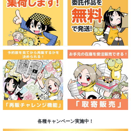
各種キャンペーン実施中！