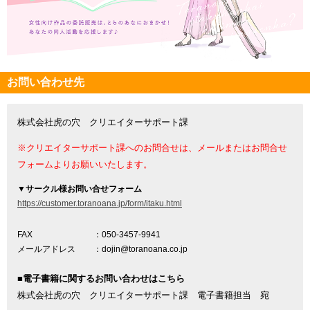
お問い合わせ先
株式会社虎の穴 クリエイターサポート課
※クリエイターサポート課へのお問合せは、メールまたはお問合せ
フォームよりお願いいたします。
▼
サークル様お問い合せフォーム
https://customer.toranoana.jp/form/itaku.html
FAX
：050-3457-9941
メールアドレス
：dojin@toranoana.co.jp
■電子書籍に関するお問い合わせはこちら
株式会社虎の穴 クリエイターサポート課 電子書籍担当 宛