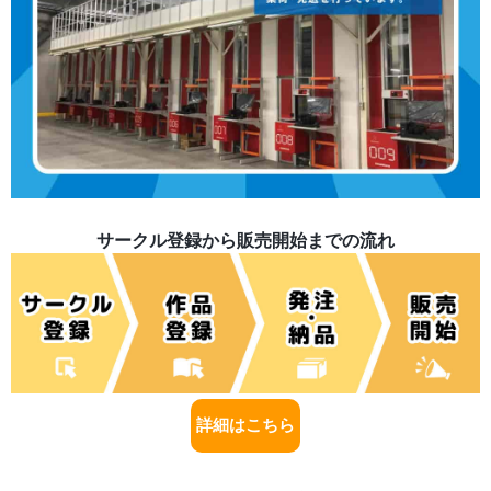
サークル登録から販売開始までの流れ
詳細はこちら