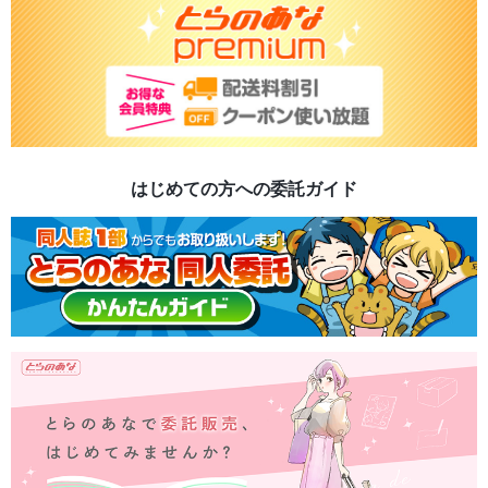
はじめての方への委託ガイド