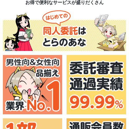
お得で便利なサービスが盛りだくさん