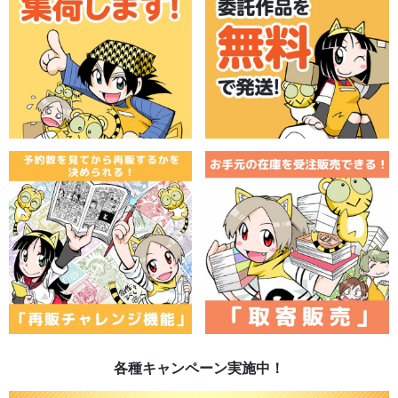
各種キャンペーン実施中！