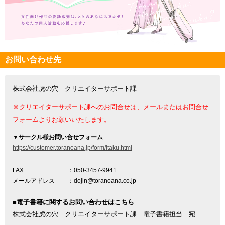
お問い合わせ先
株式会社虎の穴 クリエイターサポート課
※クリエイターサポート課へのお問合せは、メールまたはお問合せ
フォームよりお願いいたします。
▼
サークル様お問い合せフォーム
https://customer.toranoana.jp/form/itaku.html
FAX
：050-3457-9941
メールアドレス
：dojin@toranoana.co.jp
■電子書籍に関するお問い合わせはこちら
株式会社虎の穴 クリエイターサポート課 電子書籍担当 宛