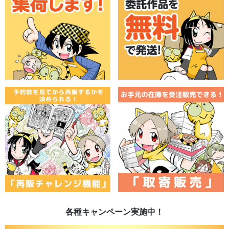
各種キャンペーン実施中！