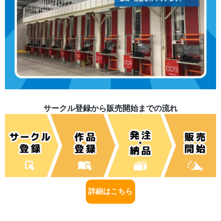
サークル登録から販売開始までの流れ
詳細はこちら