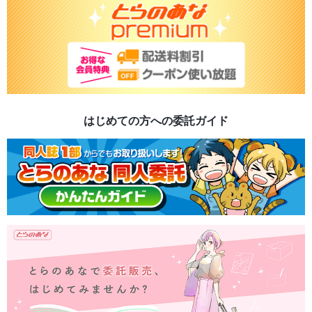
はじめての方への委託ガイド