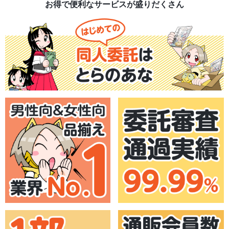
お得で便利なサービスが盛りだくさん