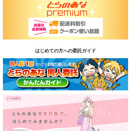
はじめての方への委託ガイド