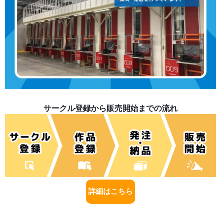
サークル登録から販売開始までの流れ
詳細はこちら