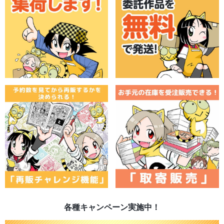
各種キャンペーン実施中！