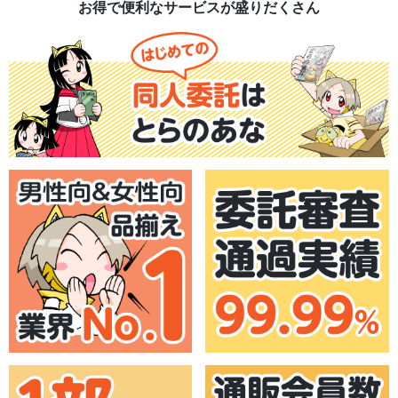
お得で便利なサービスが盛りだくさん