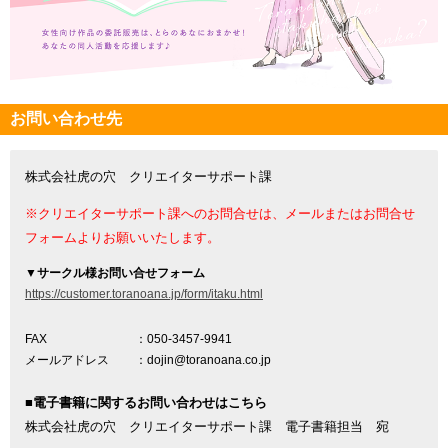
お問い合わせ先
株式会社虎の穴 クリエイターサポート課
※クリエイターサポート課へのお問合せは、メールまたはお問合せ
フォームよりお願いいたします。
▼
サークル様お問い合せフォーム
https://customer.toranoana.jp/form/itaku.html
FAX
：050-3457-9941
メールアドレス
：dojin@toranoana.co.jp
■電子書籍に関するお問い合わせはこちら
株式会社虎の穴 クリエイターサポート課 電子書籍担当 宛