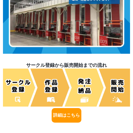
サークル登録から販売開始までの流れ
詳細はこちら