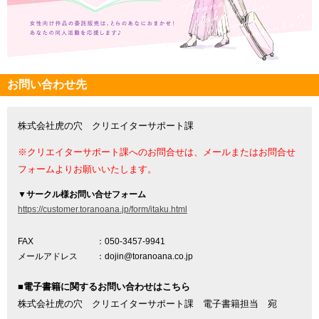
お問い合わせ先
株式会社虎の穴 クリエイターサポート課
※クリエイターサポート課へのお問合せは、メールまたはお問合せ
フォームよりお願いいたします。
▼
サークル様お問い合せフォーム
https://customer.toranoana.jp/form/itaku.html
FAX
：050-3457-9941
メールアドレス
：dojin@toranoana.co.jp
■電子書籍に関するお問い合わせはこちら
株式会社虎の穴 クリエイターサポート課 電子書籍担当 宛