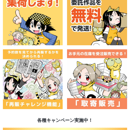
各種キャンペーン実施中！