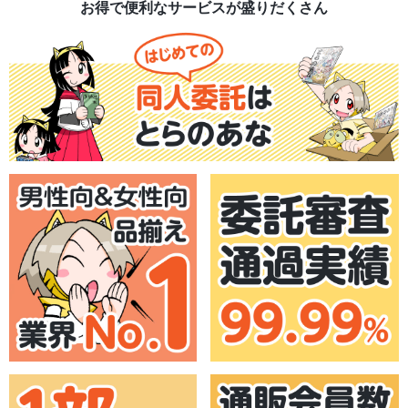
お得で便利なサービスが盛りだくさん