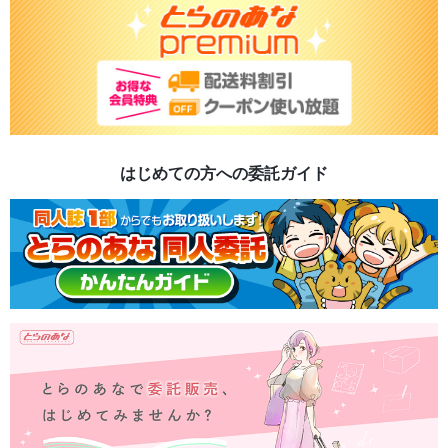
はじめての方への委託ガイド