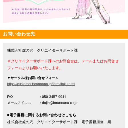
お問い合わせ先
株式会社虎の穴 クリエイターサポート課
※クリエイターサポート課へのお問合せは、メールまたはお問合せ
フォームよりお願いいたします。
▼
サークル様お問い合せフォーム
https://customer.toranoana.jp/form/itaku.html
FAX
：050-3457-9941
メールアドレス
：dojin@toranoana.co.jp
■電子書籍に関するお問い合わせはこちら
株式会社虎の穴 クリエイターサポート課 電子書籍担当 宛