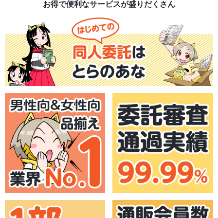
お得で便利なサービスが盛りだくさん