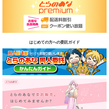
はじめての方への委託ガイド