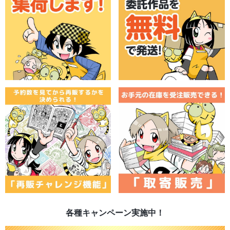
各種キャンペーン実施中！