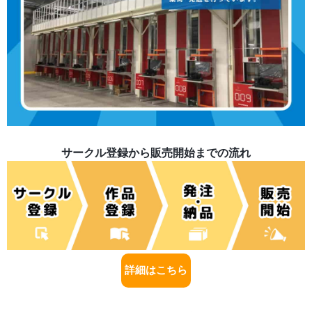
サークル登録から販売開始までの流れ
詳細はこちら