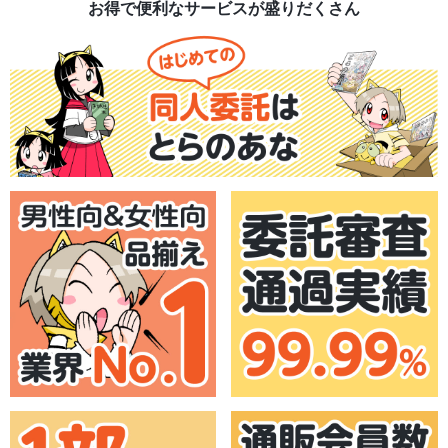
お得で便利なサービスが盛りだくさん