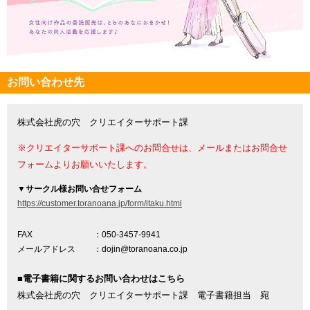
お問い合わせ先
株式会社虎の穴 クリエイターサポート課
※クリエイターサポート課へのお問合せは、メールまたはお問合せ
フォームよりお願いいたします。
▼
サークル様お問い合せフォーム
https://customer.toranoana.jp/form/itaku.html
FAX
：050-3457-9941
メールアドレス
：dojin@toranoana.co.jp
■電子書籍に関するお問い合わせはこちら
株式会社虎の穴 クリエイターサポート課 電子書籍担当 宛