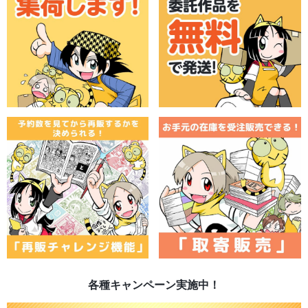
各種キャンペーン実施中！