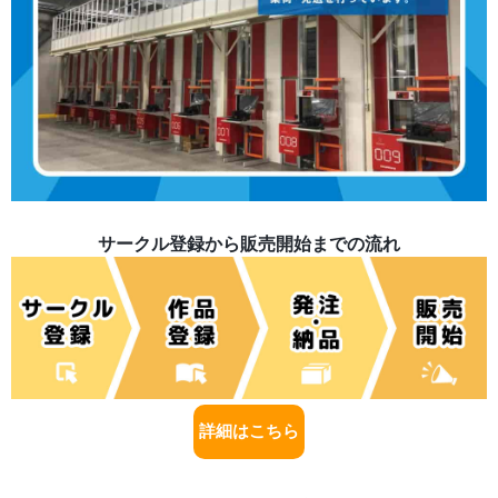
サークル登録から販売開始までの流れ
詳細はこちら