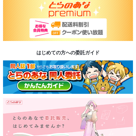
はじめての方への委託ガイド