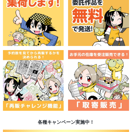
各種キャンペーン実施中！