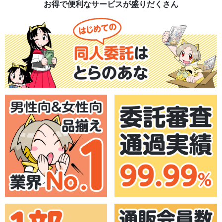
お得で便利なサービスが盛りだくさん