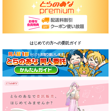
はじめての方への委託ガイド