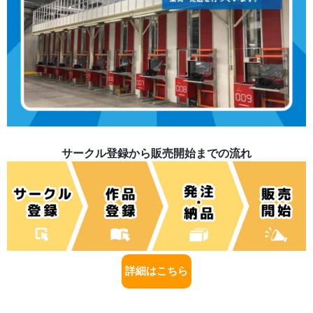
サークル登録から販売開始までの流れ
詳細はこちら