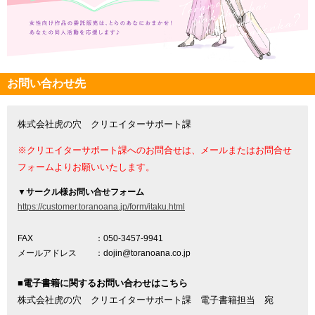
お問い合わせ先
株式会社虎の穴 クリエイターサポート課
※クリエイターサポート課へのお問合せは、メールまたはお問合せ
フォームよりお願いいたします。
▼
サークル様お問い合せフォーム
https://customer.toranoana.jp/form/itaku.html
FAX
：050-3457-9941
メールアドレス
：dojin@toranoana.co.jp
■電子書籍に関するお問い合わせはこちら
株式会社虎の穴 クリエイターサポート課 電子書籍担当 宛