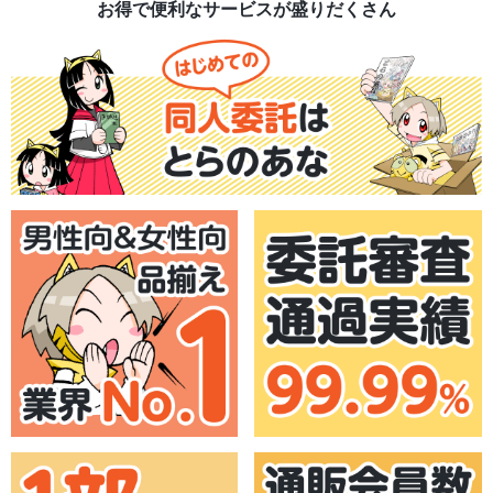
お得で便利なサービスが盛りだくさん