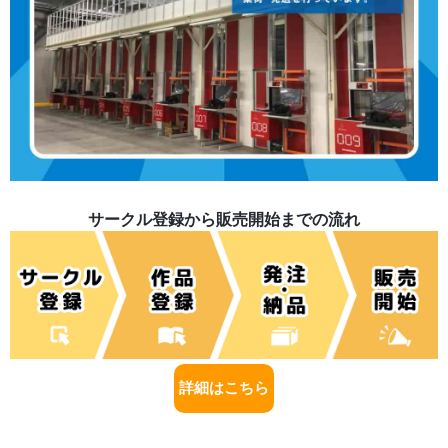
サークル登録から販売開始までの流れ
詳細はこちら