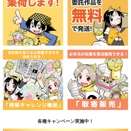
各種キャンペーン実施中！