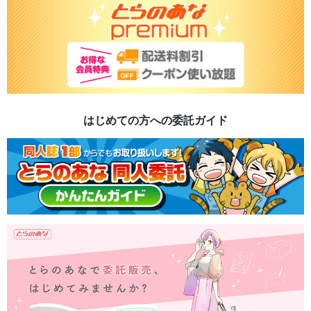
はじめての方への委託ガイド