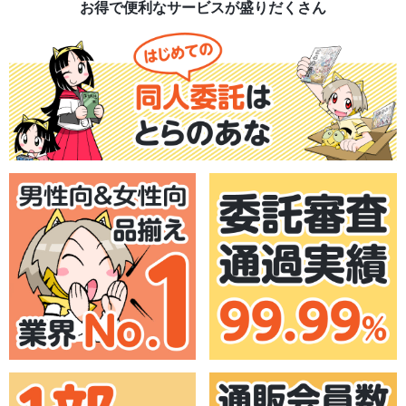
お得で便利なサービスが盛りだくさん