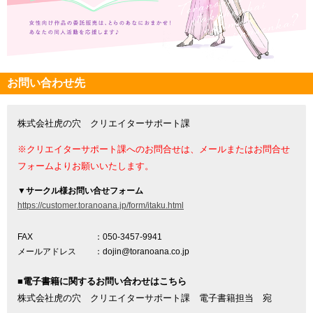
お問い合わせ先
株式会社虎の穴 クリエイターサポート課
※クリエイターサポート課へのお問合せは、メールまたはお問合せ
フォームよりお願いいたします。
▼
サークル様お問い合せフォーム
https://customer.toranoana.jp/form/itaku.html
FAX
：050-3457-9941
メールアドレス
：dojin@toranoana.co.jp
■電子書籍に関するお問い合わせはこちら
株式会社虎の穴 クリエイターサポート課 電子書籍担当 宛