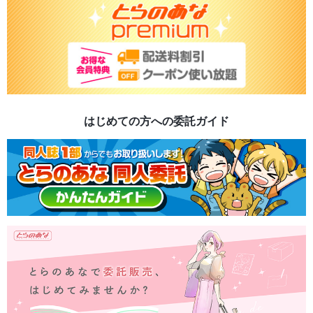
はじめての方への委託ガイド