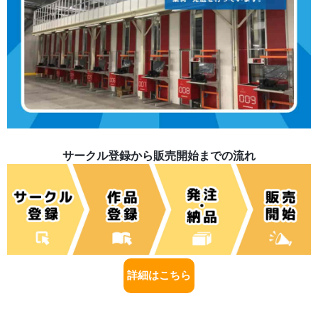
サークル登録から販売開始までの流れ
詳細はこちら