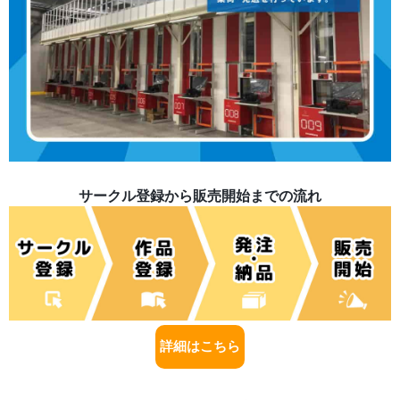
サークル登録から販売開始までの流れ
詳細はこちら