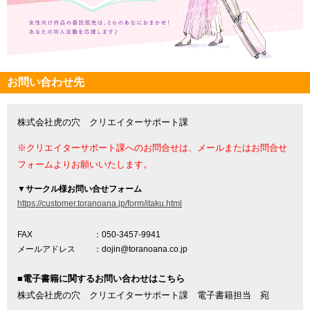
お問い合わせ先
株式会社虎の穴 クリエイターサポート課
※クリエイターサポート課へのお問合せは、メールまたはお問合せ
フォームよりお願いいたします。
▼
サークル様お問い合せフォーム
https://customer.toranoana.jp/form/itaku.html
FAX
：050-3457-9941
メールアドレス
：dojin@toranoana.co.jp
■電子書籍に関するお問い合わせはこちら
株式会社虎の穴 クリエイターサポート課 電子書籍担当 宛