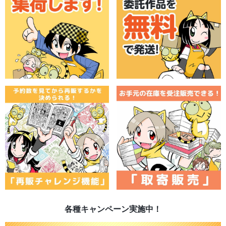
各種キャンペーン実施中！