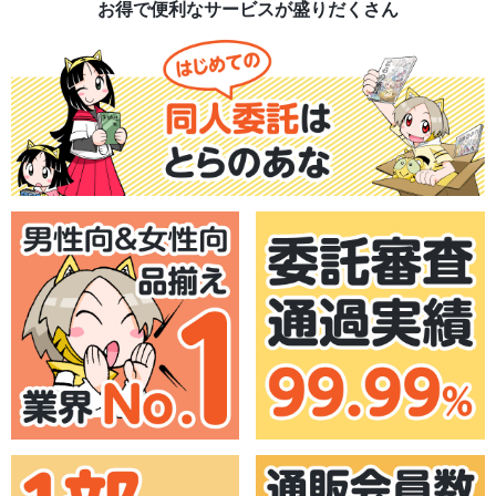
お得で便利なサービスが盛りだくさん