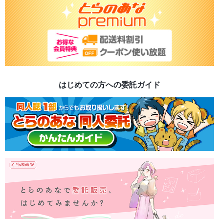
はじめての方への委託ガイド