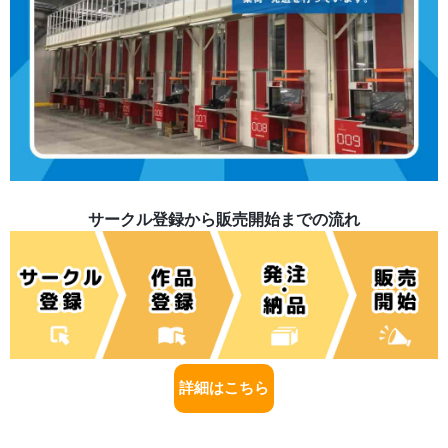
サークル登録から販売開始までの流れ
詳細はこちら