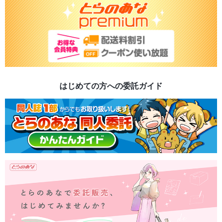
はじめての方への委託ガイド