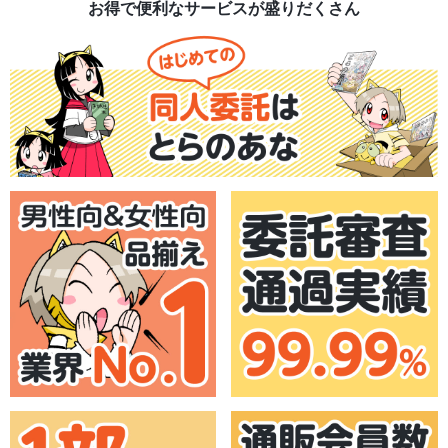
お得で便利なサービスが盛りだくさん