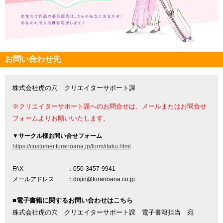
お問い合わせ先
株式会社虎の穴 クリエイターサポート課
※クリエイターサポート課へのお問合せは、メールまたはお問合せ
フォームよりお願いいたします。
▼
サークル様お問い合せフォーム
https://customer.toranoana.jp/form/itaku.html
FAX
：050-3457-9941
メールアドレス
：dojin@toranoana.co.jp
■電子書籍に関するお問い合わせはこちら
株式会社虎の穴 クリエイターサポート課 電子書籍担当 宛