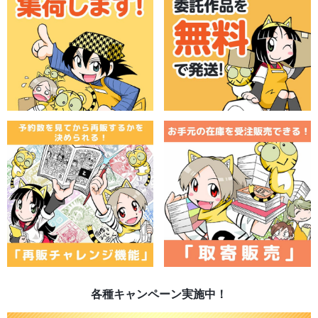
各種キャンペーン実施中！