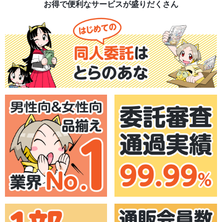
お得で便利なサービスが盛りだくさん