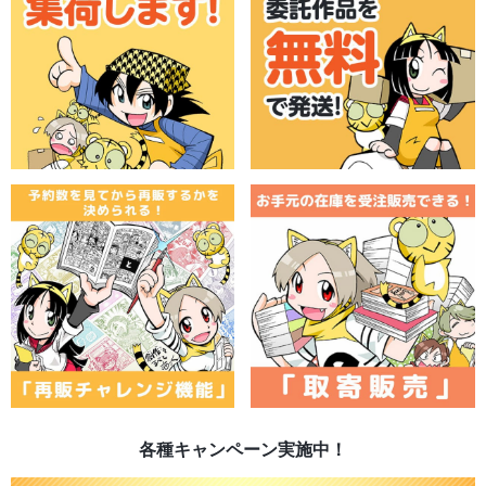
各種キャンペーン実施中！