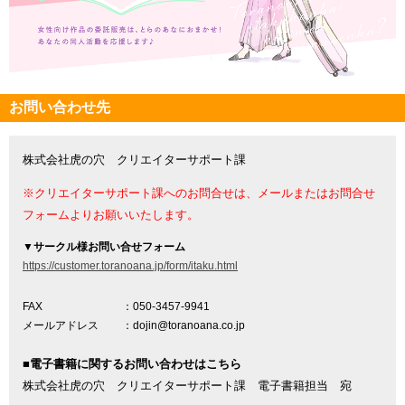
お問い合わせ先
株式会社虎の穴 クリエイターサポート課
※クリエイターサポート課へのお問合せは、メールまたはお問合せ
フォームよりお願いいたします。
▼
サークル様お問い合せフォーム
https://customer.toranoana.jp/form/itaku.html
FAX
：050-3457-9941
メールアドレス
：dojin@toranoana.co.jp
■電子書籍に関するお問い合わせはこちら
株式会社虎の穴 クリエイターサポート課 電子書籍担当 宛