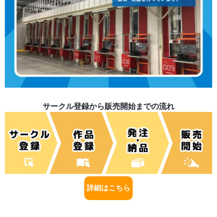
サークル登録から販売開始までの流れ
詳細はこちら