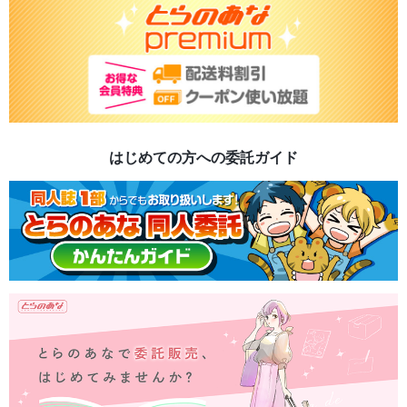
はじめての方への委託ガイド