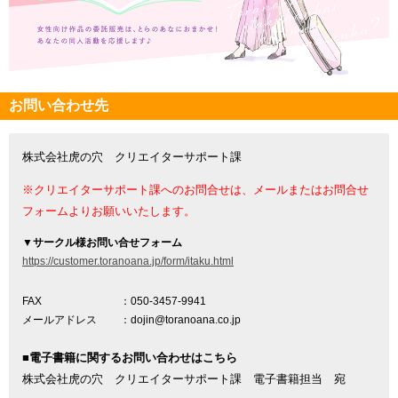
お問い合わせ先
株式会社虎の穴 クリエイターサポート課
※クリエイターサポート課へのお問合せは、メールまたはお問合せ
フォームよりお願いいたします。
▼
サークル様お問い合せフォーム
https://customer.toranoana.jp/form/itaku.html
FAX
：050-3457-9941
メールアドレス
：dojin@toranoana.co.jp
■電子書籍に関するお問い合わせはこちら
株式会社虎の穴 クリエイターサポート課 電子書籍担当 宛