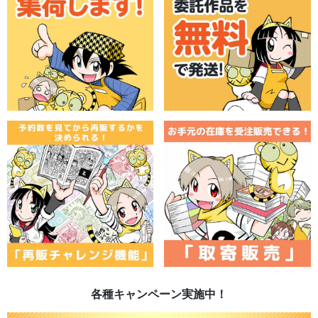
各種キャンペーン実施中！