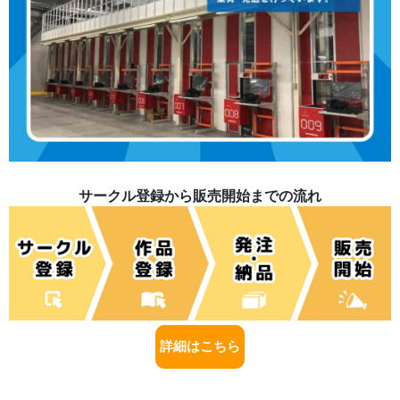
サークル登録から販売開始までの流れ
詳細はこちら