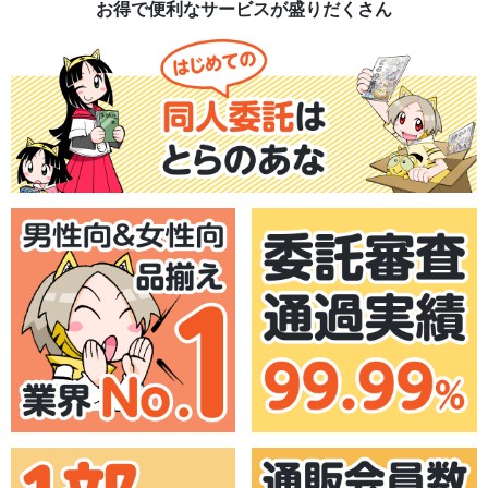
お得で便利なサービスが盛りだくさん