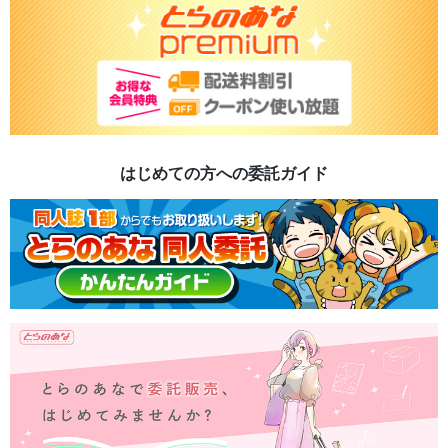
はじめての方への委託ガイド