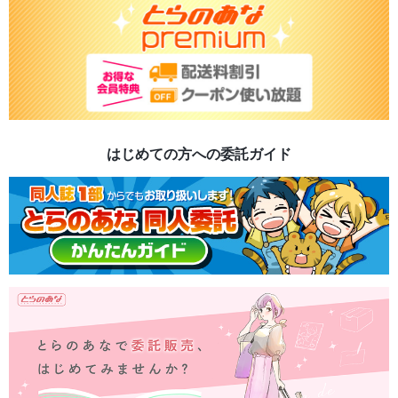
はじめての方への委託ガイド