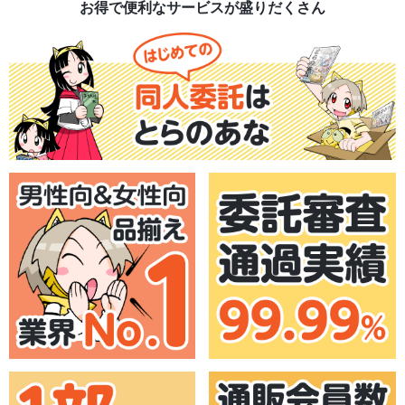
お得で便利なサービスが盛りだくさん