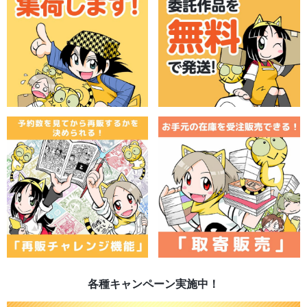
各種キャンペーン実施中！