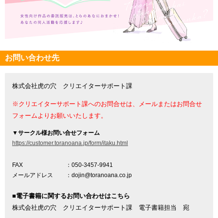
お問い合わせ先
株式会社虎の穴 クリエイターサポート課
※クリエイターサポート課へのお問合せは、メールまたはお問合せ
フォームよりお願いいたします。
▼
サークル様お問い合せフォーム
https://customer.toranoana.jp/form/itaku.html
FAX
：050-3457-9941
メールアドレス
：dojin@toranoana.co.jp
■電子書籍に関するお問い合わせはこちら
株式会社虎の穴 クリエイターサポート課 電子書籍担当 宛