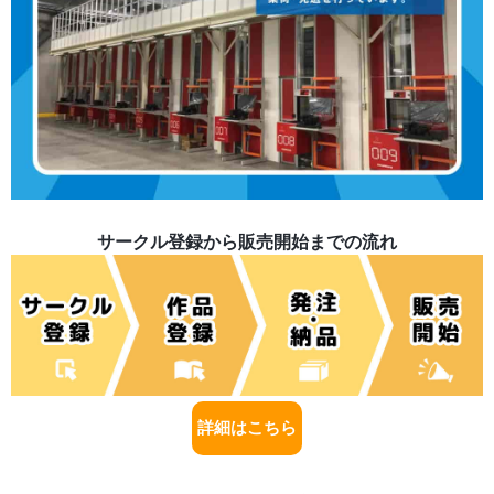
サークル登録から販売開始までの流れ
詳細はこちら