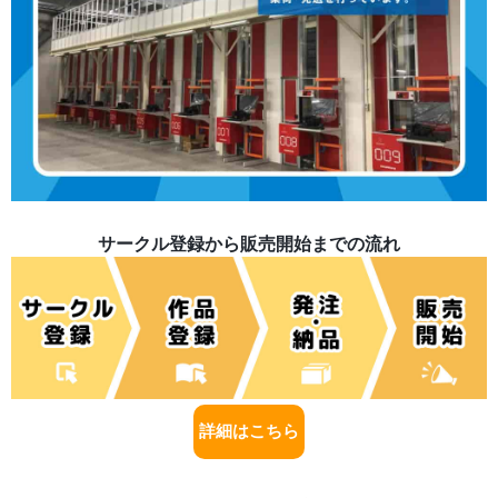
サークル登録から販売開始までの流れ
詳細はこちら