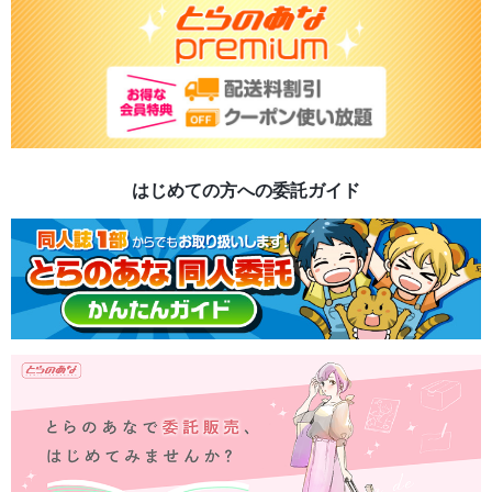
はじめての方への委託ガイド