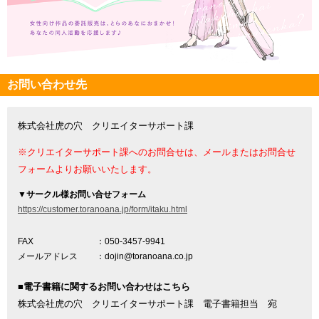
お問い合わせ先
株式会社虎の穴 クリエイターサポート課
※クリエイターサポート課へのお問合せは、メールまたはお問合せ
フォームよりお願いいたします。
▼
サークル様お問い合せフォーム
https://customer.toranoana.jp/form/itaku.html
FAX
：050-3457-9941
メールアドレス
：dojin@toranoana.co.jp
■電子書籍に関するお問い合わせはこちら
株式会社虎の穴 クリエイターサポート課 電子書籍担当 宛