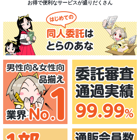
お得で便利なサービスが盛りだくさん