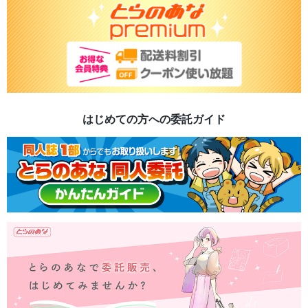
はじめての方への委託ガイド