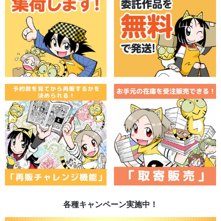
各種キャンペーン実施中！