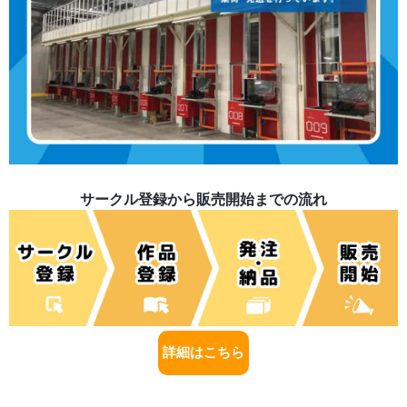
サークル登録から販売開始までの流れ
詳細はこちら