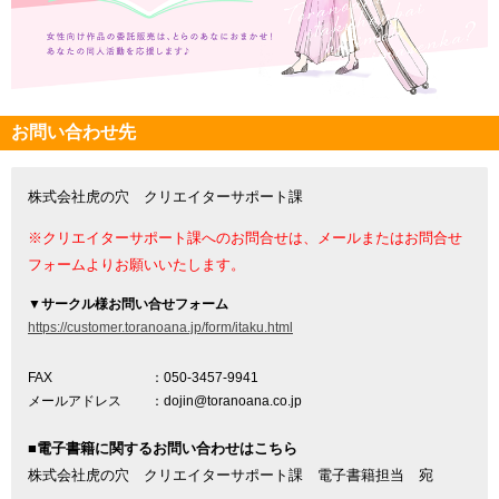
お問い合わせ先
株式会社虎の穴 クリエイターサポート課
※クリエイターサポート課へのお問合せは、メールまたはお問合せ
フォームよりお願いいたします。
▼
サークル様お問い合せフォーム
https://customer.toranoana.jp/form/itaku.html
FAX
：050-3457-9941
メールアドレス
：dojin@toranoana.co.jp
■電子書籍に関するお問い合わせはこちら
株式会社虎の穴 クリエイターサポート課 電子書籍担当 宛