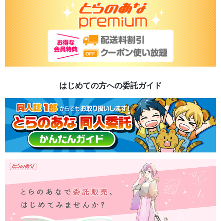
はじめての方への委託ガイド