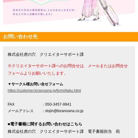
お問い合わせ先
株式会社虎の穴 クリエイターサポート課
※クリエイターサポート課へのお問合せは、メールまたはお問合せ
フォームよりお願いいたします。
▼
サークル様お問い合せフォーム
https://customer.toranoana.jp/form/itaku.html
FAX
：050-3457-9941
メールアドレス
：dojin@toranoana.co.jp
■電子書籍に関するお問い合わせはこちら
株式会社虎の穴 クリエイターサポート課 電子書籍担当 宛