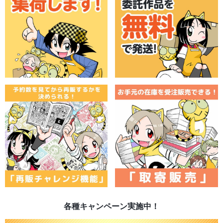
各種キャンペーン実施中！