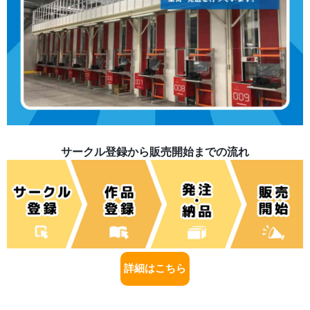
サークル登録から販売開始までの流れ
詳細はこちら