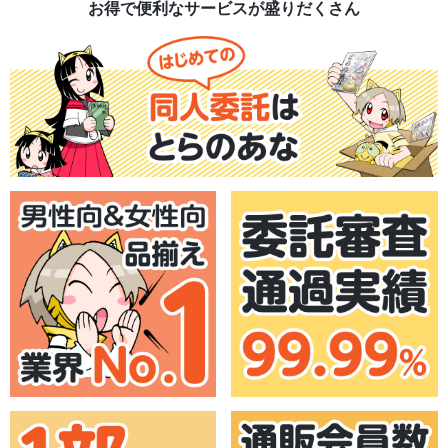
お得で便利なサービスが盛りだくさん