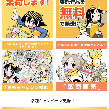
各種キャンペーン実施中！