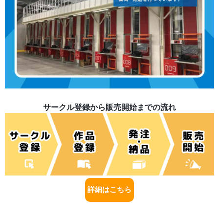
サークル登録から販売開始までの流れ
詳細はこちら