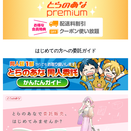
はじめての方への委託ガイド