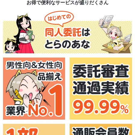
お得で便利なサービスが盛りだくさん