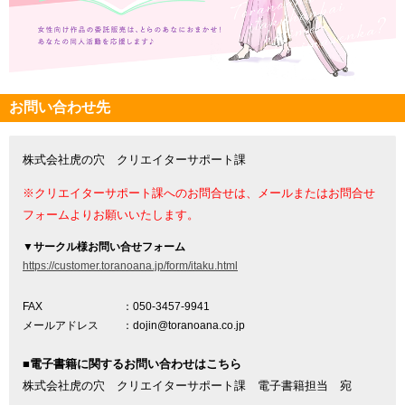
お問い合わせ先
株式会社虎の穴 クリエイターサポート課
※クリエイターサポート課へのお問合せは、メールまたはお問合せ
フォームよりお願いいたします。
▼
サークル様お問い合せフォーム
https://customer.toranoana.jp/form/itaku.html
FAX
：050-3457-9941
メールアドレス
：dojin@toranoana.co.jp
■電子書籍に関するお問い合わせはこちら
株式会社虎の穴 クリエイターサポート課 電子書籍担当 宛