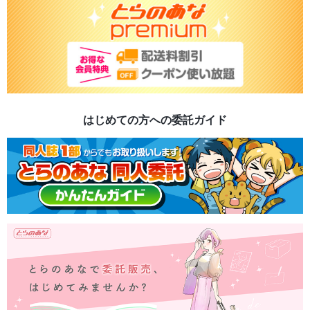
はじめての方への委託ガイド