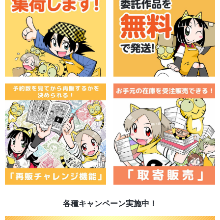
各種キャンペーン実施中！