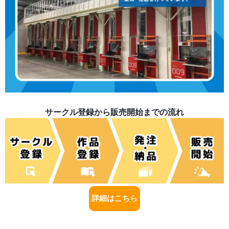
サークル登録から販売開始までの流れ
詳細はこちら