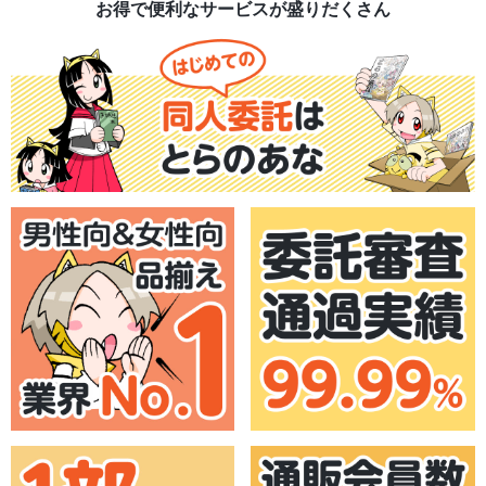
お得で便利なサービスが盛りだくさん