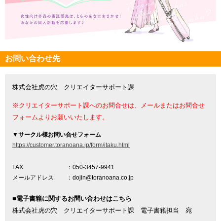
お問い合わせ先
株式会社虎の穴 クリエイターサポート課
※クリエイターサポート課へのお問合せは、メールまたはお問合せ
フォームよりお願いいたします。
▼
サークル様お問い合せフォーム
https://customer.toranoana.jp/form/itaku.html
FAX
：050-3457-9941
メールアドレス
：dojin@toranoana.co.jp
■電子書籍に関するお問い合わせはこちら
株式会社虎の穴 クリエイターサポート課 電子書籍担当 宛