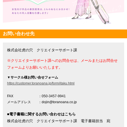
お問い合わせ先
株式会社虎の穴 クリエイターサポート課
※クリエイターサポート課へのお問合せは、メールまたはお問合せ
フォームよりお願いいたします。
▼
サークル様お問い合せフォーム
https://customer.toranoana.jp/form/itaku.html
FAX
：050-3457-9941
メールアドレス
：dojin@toranoana.co.jp
■電子書籍に関するお問い合わせはこちら
株式会社虎の穴 クリエイターサポート課 電子書籍担当 宛