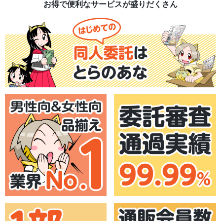
お得で便利なサービスが盛りだくさん