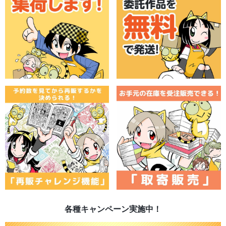
各種キャンペーン実施中！