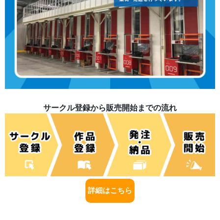
サークル登録から販売開始までの流れ
詳細はこちら