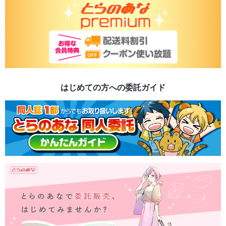
はじめての方への委託ガイド