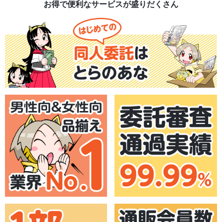
お得で便利なサービスが盛りだくさん