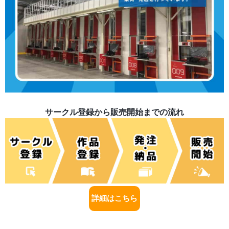
サークル登録から販売開始までの流れ
詳細はこちら