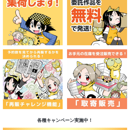
各種キャンペーン実施中！