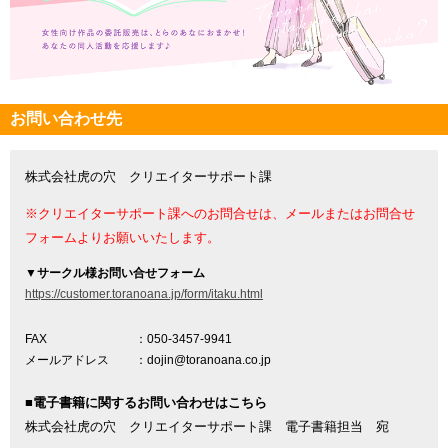
お問い合わせ先
株式会社虎の穴 クリエイターサポート課
※クリエイターサポート課へのお問合せは、メールまたはお問合せ
フォームよりお願いいたします。
▼
サークル様お問い合せフォーム
https://customer.toranoana.jp/form/itaku.html
FAX
：050-3457-9941
メールアドレス
：dojin@toranoana.co.jp
■電子書籍に関するお問い合わせはこちら
株式会社虎の穴 クリエイターサポート課 電子書籍担当 宛