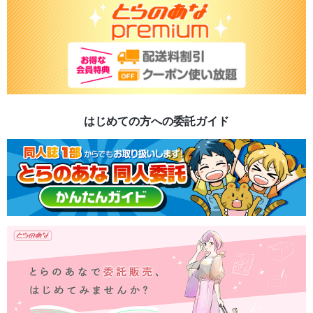
はじめての方への委託ガイド