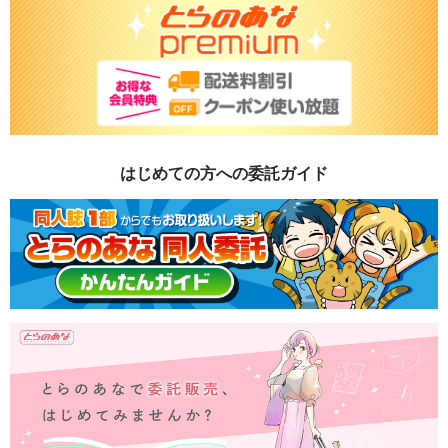
はじめての方への委託ガイド