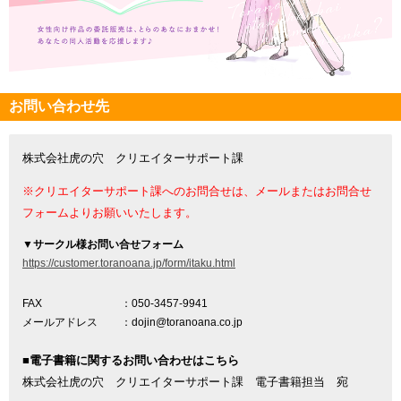
お問い合わせ先
株式会社虎の穴 クリエイターサポート課
※クリエイターサポート課へのお問合せは、メールまたはお問合せ
フォームよりお願いいたします。
▼
サークル様お問い合せフォーム
https://customer.toranoana.jp/form/itaku.html
FAX
：050-3457-9941
メールアドレス
：dojin@toranoana.co.jp
■電子書籍に関するお問い合わせはこちら
株式会社虎の穴 クリエイターサポート課 電子書籍担当 宛