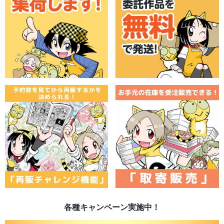
各種キャンペーン実施中！