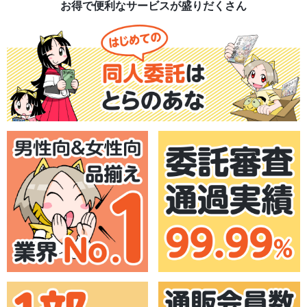
お得で便利なサービスが盛りだくさん