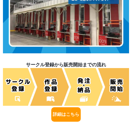
サークル登録から販売開始までの流れ
詳細はこちら