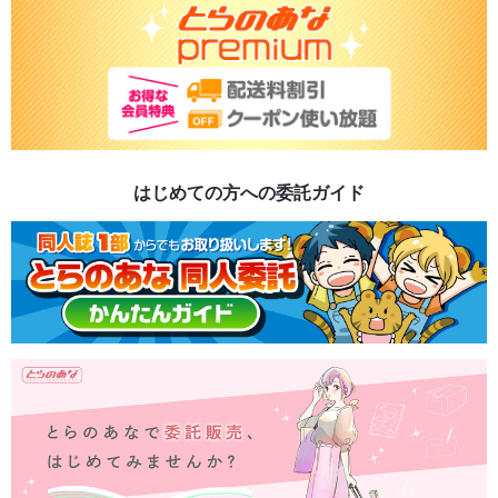
はじめての方への委託ガイド