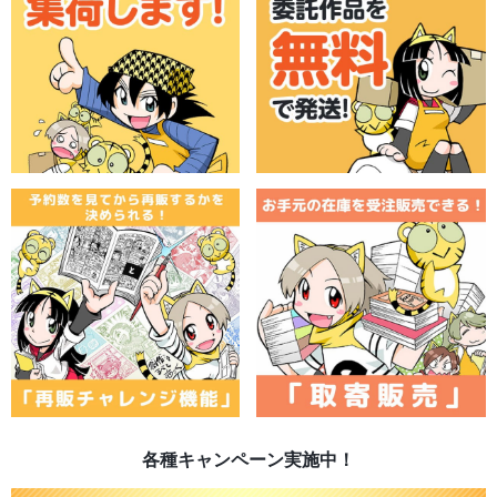
各種キャンペーン実施中！