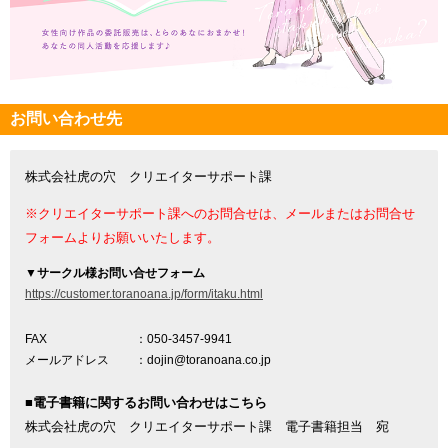
お問い合わせ先
株式会社虎の穴 クリエイターサポート課
※クリエイターサポート課へのお問合せは、メールまたはお問合せ
フォームよりお願いいたします。
▼
サークル様お問い合せフォーム
https://customer.toranoana.jp/form/itaku.html
FAX
：050-3457-9941
メールアドレス
：dojin@toranoana.co.jp
■電子書籍に関するお問い合わせはこちら
株式会社虎の穴 クリエイターサポート課 電子書籍担当 宛