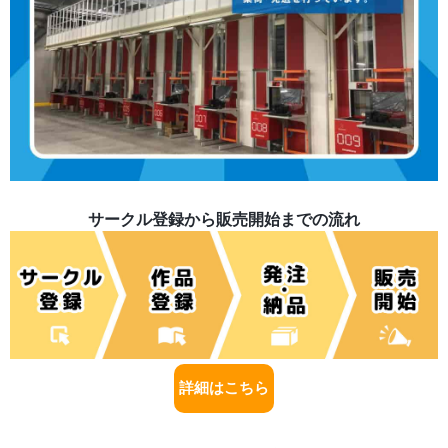
サークル登録から販売開始までの流れ
詳細はこちら