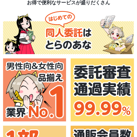
お得で便利なサービスが盛りだくさん