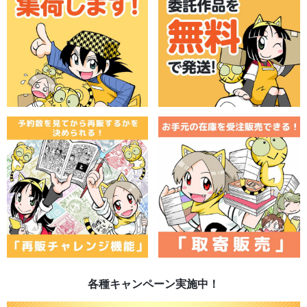
各種キャンペーン実施中！