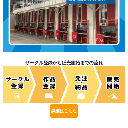
サークル登録から販売開始までの流れ
詳細はこちら