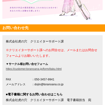
お問い合わせ先
株式会社虎の穴 クリエイターサポート課
※クリエイターサポート課へのお問合せは、メールまたはお問合せ
フォームよりお願いいたします。
▼
サークル様お問い合せフォーム
https://customer.toranoana.jp/form/itaku.html
FAX
：050-3457-9941
メールアドレス
：dojin@toranoana.co.jp
■電子書籍に関するお問い合わせはこちら
株式会社虎の穴 クリエイターサポート課 電子書籍担当 宛