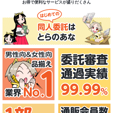
お得で便利なサービスが盛りだくさん