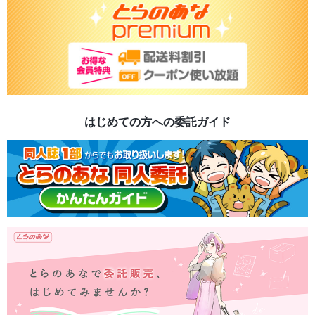
はじめての方への委託ガイド