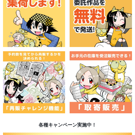
各種キャンペーン実施中！