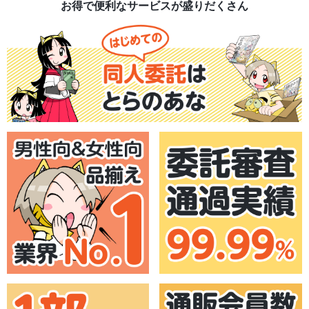
お得で便利なサービスが盛りだくさん