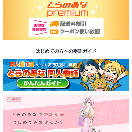
はじめての方への委託ガイド