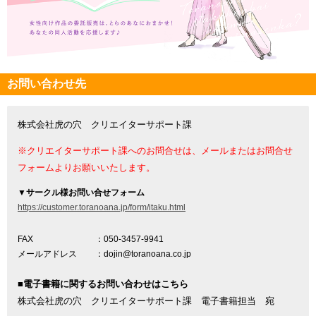
お問い合わせ先
株式会社虎の穴 クリエイターサポート課
※クリエイターサポート課へのお問合せは、メールまたはお問合せ
フォームよりお願いいたします。
▼
サークル様お問い合せフォーム
https://customer.toranoana.jp/form/itaku.html
FAX
：050-3457-9941
メールアドレス
：dojin@toranoana.co.jp
■電子書籍に関するお問い合わせはこちら
株式会社虎の穴 クリエイターサポート課 電子書籍担当 宛