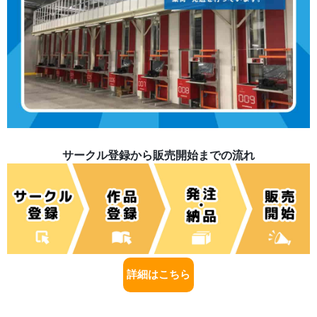
サークル登録から販売開始までの流れ
詳細はこちら