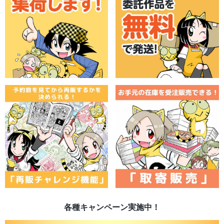
各種キャンペーン実施中！