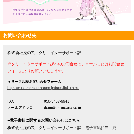
お問い合わせ先
株式会社虎の穴 クリエイターサポート課
※クリエイターサポート課へのお問合せは、メールまたはお問合せ
フォームよりお願いいたします。
▼
サークル様お問い合せフォーム
https://customer.toranoana.jp/form/itaku.html
FAX
：050-3457-9941
メールアドレス
：dojin@toranoana.co.jp
■電子書籍に関するお問い合わせはこちら
株式会社虎の穴 クリエイターサポート課 電子書籍担当 宛