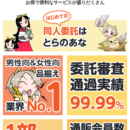
お得で便利なサービスが盛りだくさん