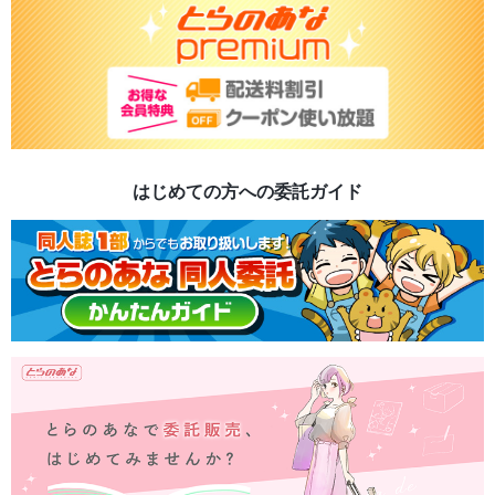
はじめての方への委託ガイド