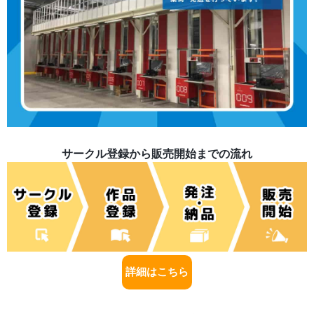
サークル登録から販売開始までの流れ
詳細はこちら