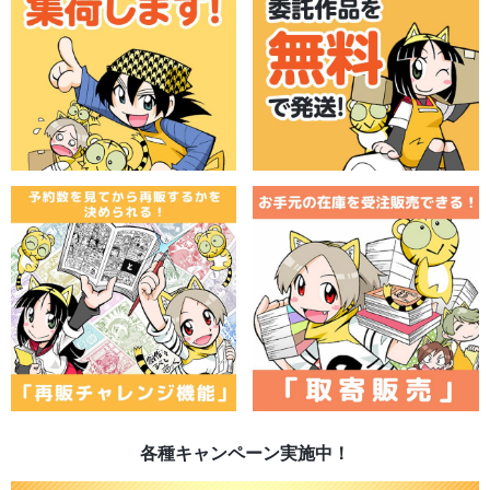
各種キャンペーン実施中！