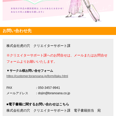
お問い合わせ先
株式会社虎の穴 クリエイターサポート課
※クリエイターサポート課へのお問合せは、メールまたはお問合せ
フォームよりお願いいたします。
▼
サークル様お問い合せフォーム
https://customer.toranoana.jp/form/itaku.html
FAX
：050-3457-9941
メールアドレス
：dojin@toranoana.co.jp
■電子書籍に関するお問い合わせはこちら
株式会社虎の穴 クリエイターサポート課 電子書籍担当 宛