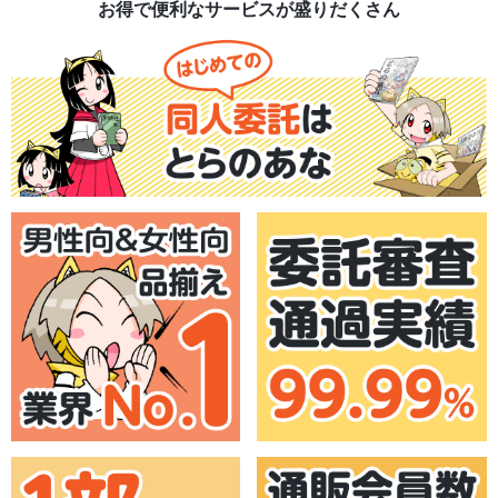
お得で便利なサービスが盛りだくさん