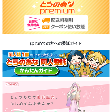
はじめての方への委託ガイド