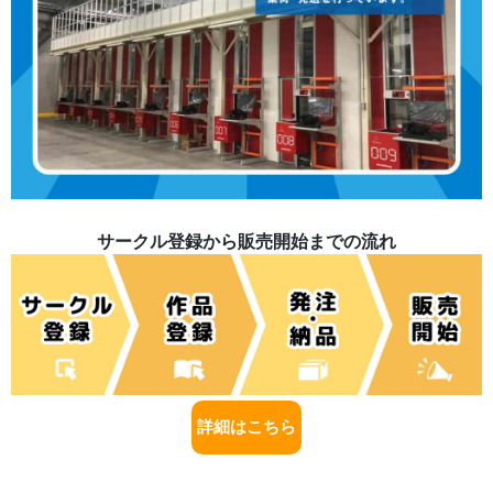
サークル登録から販売開始までの流れ
詳細はこちら