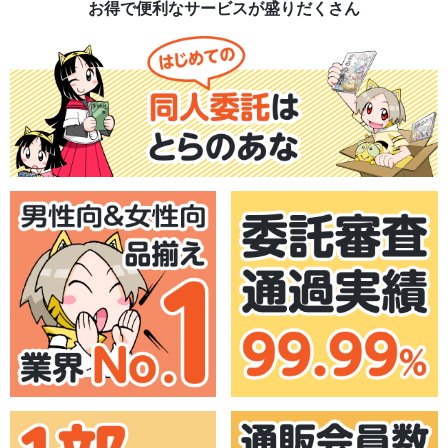
お得で便利なサービスが盛りだくさん