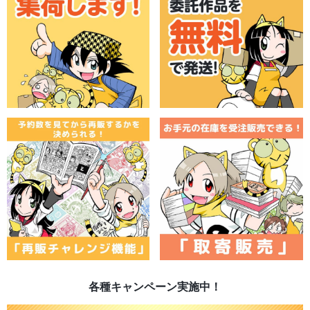
各種キャンペーン実施中！