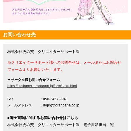
お問い合わせ先
株式会社虎の穴 クリエイターサポート課
※クリエイターサポート課へのお問合せは、メールまたはお問合せ
フォームよりお願いいたします。
▼
サークル様お問い合せフォーム
https://customer.toranoana.jp/form/itaku.html
FAX
：050-3457-9941
メールアドレス
：dojin@toranoana.co.jp
■電子書籍に関するお問い合わせはこちら
株式会社虎の穴 クリエイターサポート課 電子書籍担当 宛