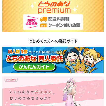
はじめての方への委託ガイド