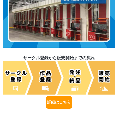
サークル登録から販売開始までの流れ
詳細はこちら