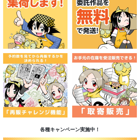
各種キャンペーン実施中！