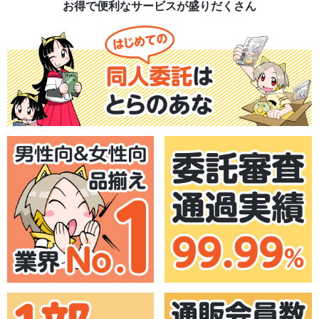
お得で便利なサービスが盛りだくさん