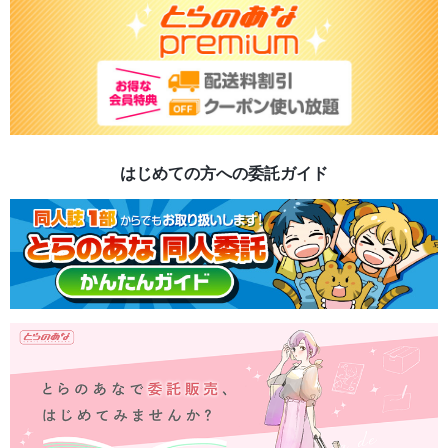
はじめての方への委託ガイド