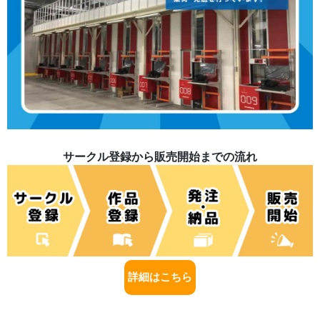
サークル登録から販売開始までの流れ
詳細はこちら