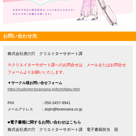
お問い合わせ先
株式会社虎の穴 クリエイターサポート課
※クリエイターサポート課へのお問合せは、メールまたはお問合せ
フォームよりお願いいたします。
▼
サークル様お問い合せフォーム
https://customer.toranoana.jp/form/itaku.html
FAX
：050-3457-9941
メールアドレス
：dojin@toranoana.co.jp
■電子書籍に関するお問い合わせはこちら
株式会社虎の穴 クリエイターサポート課 電子書籍担当 宛