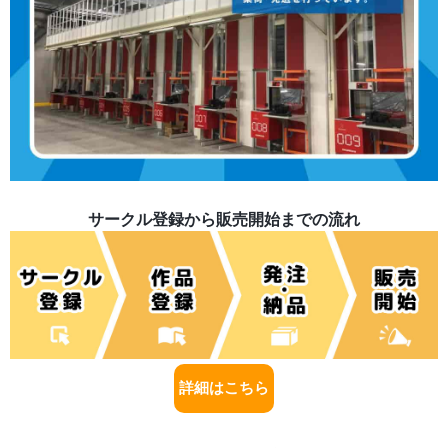
サークル登録から販売開始までの流れ
詳細はこちら