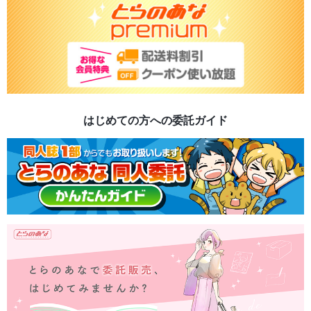
はじめての方への委託ガイド