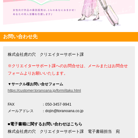
お問い合わせ先
株式会社虎の穴 クリエイターサポート課
※クリエイターサポート課へのお問合せは、メールまたはお問合せ
フォームよりお願いいたします。
▼
サークル様お問い合せフォーム
https://customer.toranoana.jp/form/itaku.html
FAX
：050-3457-9941
メールアドレス
：dojin@toranoana.co.jp
■電子書籍に関するお問い合わせはこちら
株式会社虎の穴 クリエイターサポート課 電子書籍担当 宛