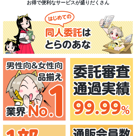
お得で便利なサービスが盛りだくさん