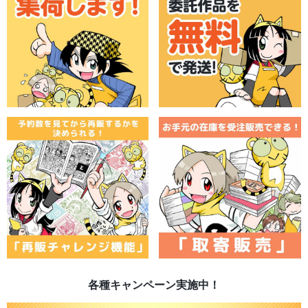
各種キャンペーン実施中！